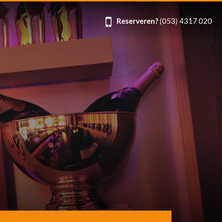
Reserveren?
(053) 4317 020