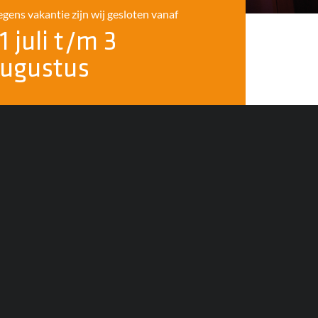
gens vakantie zijn wij gesloten vanaf
1 juli t/m 3
ugustus