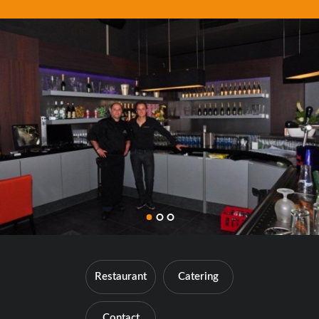
Restaurant
Catering
Contact