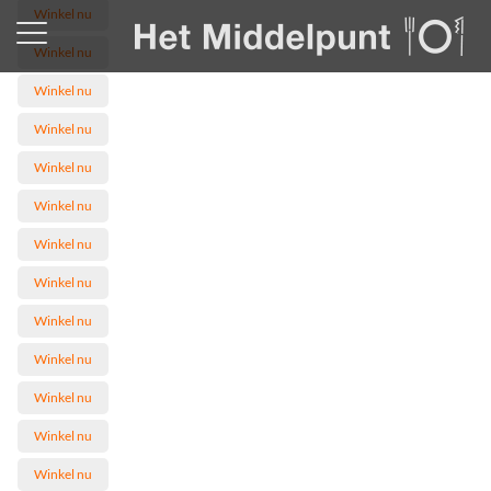
Winkel nu
Winkel nu
Winkel nu
Winkel nu
Winkel nu
Winkel nu
Restaurant
Winkel nu
Winkel nu
Winkel nu
Winkel nu
Catering
Winkel nu
Winkel nu
Winkel nu