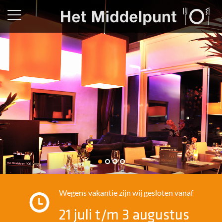
Restaurant
Wegens vakantie zijn wij gesloten vanaf
21 juli t/m 3 augustus