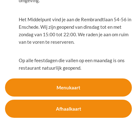
omgeving.
Het Middelpunt vind je aan de Rembrandtlaan 54-56 in
Enschede. Wij zijn geopend van dinsdag tot en met
zondag van 15:00 tot 22:00. We raden je aan om ruim
van te voren te reserveren.
Op alle feestdagen die vallen op een maandag is ons
restaurant natuurlijk geopend.
Menukaart
Afhaalkaart