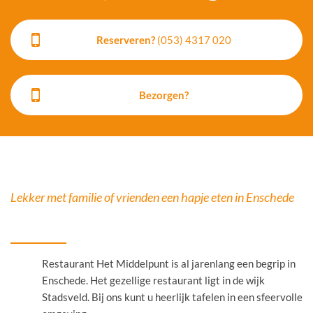
Reserveren?
(053) 4317 020
Catering
Bezorgen?
Lekker met familie of vrienden een hapje eten in Enschede
Restaurant Het Middelpunt is al jarenlang een begrip in
Contact
Enschede. Het gezellige restaurant ligt in de wijk
Stadsveld. Bij ons kunt u heerlijk tafelen in een sfeervolle