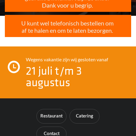
Dank voor u begrip.
U kunt wel telefonisch bestellen om
af te halen en om te laten bezorgen.
Contact
Wegens vakantie zijn wij gesloten vanaf
21 juli t/m 3
augustus
Restaurant
Catering
Contact