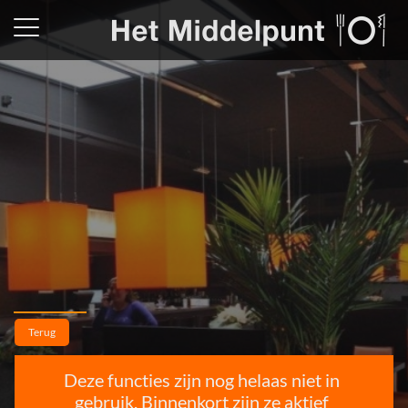
Restaurant
Terug
Catering
Deze functies zijn nog helaas niet in
gebruik. Binnenkort zijn ze aktief